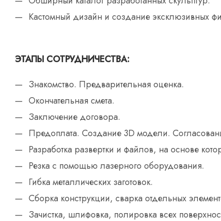
Обширный каталог разработанных скульптур.
Кастомный дизайн и создание эксклюзивных фи
ЭТАПЫ СОТРУДНИЧЕСТВА:
Знакомство. Предварительная оценка.
Окончательная смета.
Заключение договора.
Предоплата. Создание 3D модели. Согласован
Разработка развертки и файлов, на основе кот
Резка с помощью лазерного оборудования.
Гибка металлических заготовок.
Сборка конструкции, сварка отдельных элемент
Зачистка, шлифовка, полировка всех поверхнос