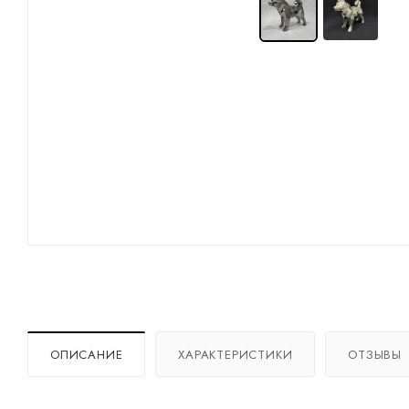
ОПИСАНИЕ
ХАРАКТЕРИСТИКИ
ОТЗЫВЫ