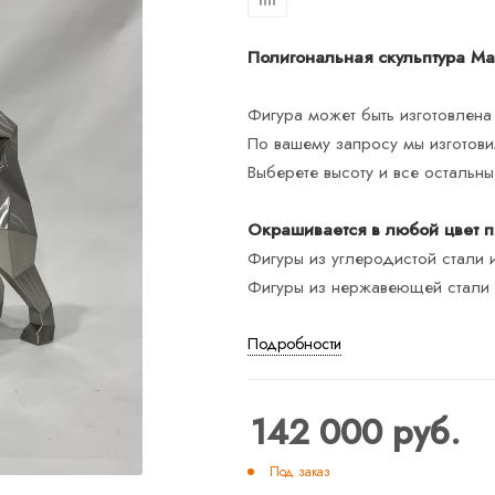
Полигональная скульптура Ма
Фигура может быть изготовлена
По вашему запросу мы изготов
Выберете высоту и все остальн
Окрашивается в любой цвет по
Фигуры из углеродистой стали 
Фигуры из нержавеющей стали и
Подробности
142 000
руб.
Под заказ