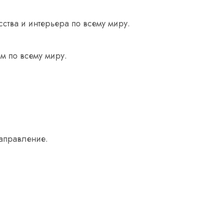
ства и интерьера по всему миру.
м по всему миру.
аправление.