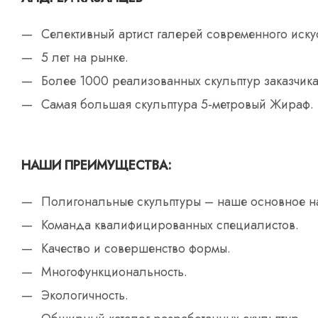
Селективный артист галерей современного искус
5 лет на рынке.
Более 1000 реализованных скульптур заказчика
Самая большая скульптура 5-метровый Жираф.
НАШИ ПРЕИМУЩЕСТВА:
Полигональные скульптуры – наше основное н
Команда квалифицированных специалистов.
Качество и совершенство формы.
Многофункциональность.
Экологичность.