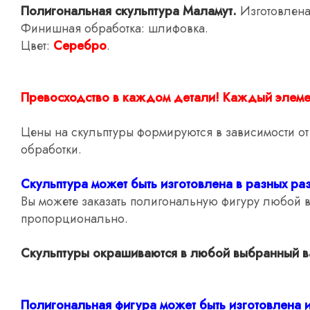
Полигональная скульптура Маламут.
Изготовлена
Финишная обработка: шлифовка.
Цвет:
Серебро
.
Превосходство в каждом детали! Каждый элемен
Цены на скульптуры формируются в зависимости о
обработки.
Скульптура может быть изготовлена в разных ра
Вы можете заказать полигональную фигуру любой 
пропорционально.
Скульптуры окрашиваются в любой выбранный вам
Полигональная фигура может быть изготовлена и