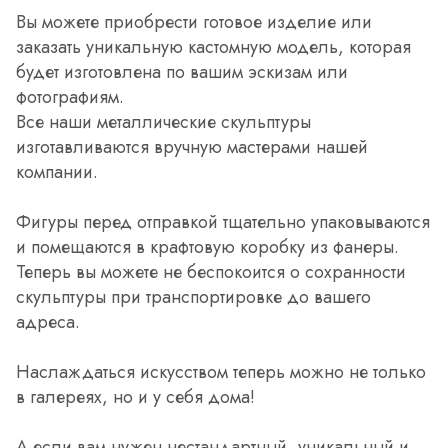
Вы можете приобрести готовое изделие или
заказать уникальную кастомную модель, которая
будет изготовлена по вашим эскизам или
фотографиям.
Все наши металлические скульптуры
изготавливаются вручную мастерами нашей
компании.
Фигуры перед отправкой тщательно упаковываются
и помещаются в крафтовую коробку из фанеры.
Теперь вы можете не беспокоится о сохранности
скульптуры при транспортировке до вашего
адреса.
Наслаждаться искусством теперь можно не только
в галереях, но и у себя дома!
А если вам нужен нестандартный, уникальный и