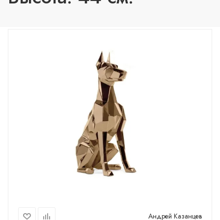
Андрей Казанцев