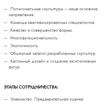
Полигональные скульптуры – наше основное
направление.
Команда квалифицированных специалистов.
Качество и совершенство формы.
Многофункциональность.
Экологичность.
Обширный каталог разработанных скульптур.
Кастомный дизайн и создание эксклюзивных
фигур.
ЭТАПЫ СОТРУДНИЧЕСТВА:
Знакомство. Предварительная оценка.