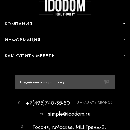
КОМПАНИЯ
ИНФОРМАЦИЯ
КАК КУПИТЬ МЕБЕЛЬ
Подписаться на рассылку
+7(495)740-35-50
ЗАКАЗАТЬ ЗВОНОК
simple@idodom.ru
Россия, г.Москва, МЦ Гранд-2,