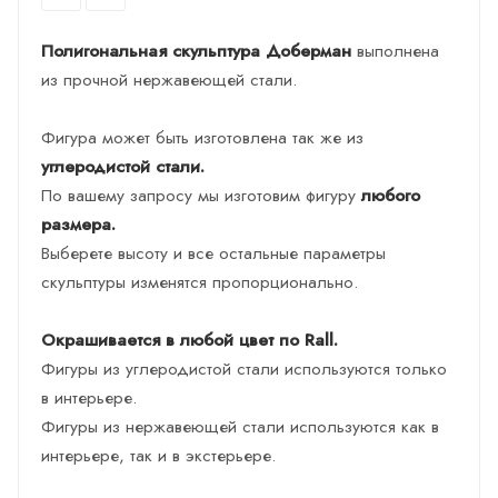
Полигональная скульптура Доберман
выполнена
из прочной нержавеющей стали.
Фигура может быть изготовлена так же из
углеродистой стали.
По вашему запросу мы изготовим фигуру
любого
размера.
Выберете высоту и все остальные параметры
скульптуры изменятся пропорционально.
Окрашивается в любой цвет по Rall.
Фигуры из углеродистой стали используются только
в интерьере.
Фигуры из нержавеющей стали используются как в
интерьере, так и в экстерьере.