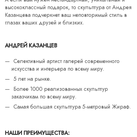
высококлассный подарок, то скульптура от Андрея
Казанцева подчеркнет ваш неповторимый стиль в
глазах ваших друзей и близких.
АНДРЕЙ КАЗАНЦЕВ
Селективный артист галерей современного
искусства и интерьера по всему миру.
5 лет на рынке.
Более 1000 реализованных скульптур
заказчикам по всему миру.
Самая большая скульптура 5-метровый Жираф.
НАШИ ПРЕИМУЩЕСТВА: