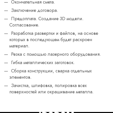
Окончательная смета.
Заключение договора.
Предоплата. Создание 3D модели.
Согласование.
Разработка развертки и файлов, на основе
которых в последующем будет раскроен
материал.
Резка с помощью лазерного оборудования.
Гибка металлических заготовок.
Сборка конструкции, сварка отдельных
элементов.
Зачистка, шлифовка, полировка всех
поверхностей или окрашивание металла.