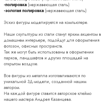
-полировка
(нержавеющая сталь)
-золотая полировка
(нержавеющая сталь)
Эскиз фигуры моделируется на компьютере.
Наши скульптуры из стали станут ярким акцентом в
домашнем интерьере, подойдут для оформления
фотозон, офисных пространств.
Так же могут быть использованы в оформлении
парков, ландшафтов и других площадей на
открытом воздухе.
Все фигуры из металла изготавливаются по
уникальной 3Д-модели, созданной нашим
автором.
На каждой фигуре ставится авторское клеймо
нашего мастера Андрея Казанцева.