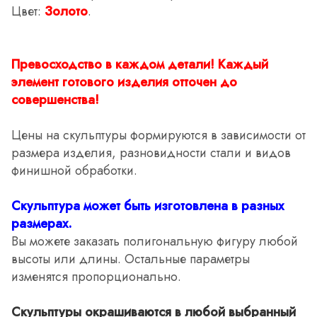
Цвет:
Золото
.
Превосходство в каждом детали! Каждый
элемент готового изделия отточен до
совершенства!
Цены на скульптуры формируются в зависимости от
размера изделия, разновидности стали и видов
финишной обработки.
Скульптура может быть изготовлена в разных
размерах.
Вы можете заказать полигональную фигуру любой
высоты или длины. Остальные параметры
изменятся пропорционально.
Скульптуры окрашиваются в любой выбранный