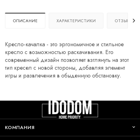
ОПИСАНИЕ
ХАРАКТЕРИСТИКИ
ОТЗЫВЫ
Кресло-качалка - это эргономичное и стильное
кресло с возможностью раскачивания. Его
современный дизайн позволяет взглянуть на этот
тип кресел с новой стороны, добавляя элемент
игры и развлечения в обыденную обстановку.
КОМПАНИЯ