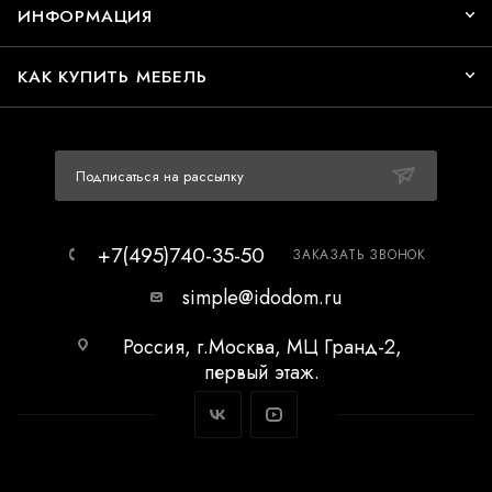
ИНФОРМАЦИЯ
КАК КУПИТЬ МЕБЕЛЬ
Подписаться на рассылку
+7(495)740-35-50
ЗАКАЗАТЬ ЗВОНОК
simple@idodom.ru
Россия, г.Москва, МЦ Гранд-2,
первый этаж.