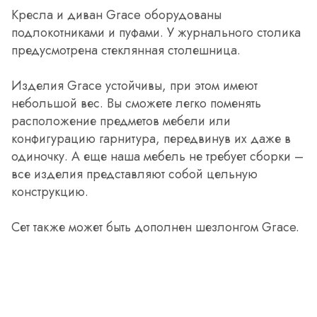
Кресла и диван Grace оборудованы
подлокотниками и пуфами. У журнального столика
предусмотрена стеклянная столешница.
Изделия Grace устойчивы, при этом имеют
небольшой вес. Вы сможете легко поменять
расположение предметов мебели или
конфигурацию гарнитура, передвинув их даже в
одиночку. А еще наша мебель не требует сборки –
все изделия представляют собой цельную
конструкцию.
Сет также может быть дополнен шезлонгом Grace.