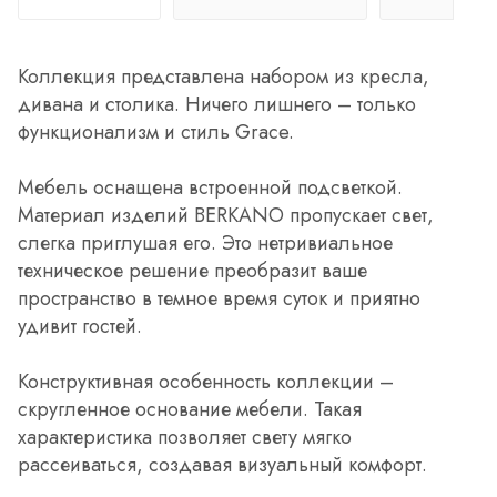
Коллекция представлена набором из кресла,
дивана и столика. Ничего лишнего – только
функционализм и стиль Grace.
Мебель оснащена встроенной подсветкой.
Материал изделий BERKANO пропускает свет,
слегка приглушая его. Это нетривиальное
техническое решение преобразит ваше
пространство в темное время суток и приятно
удивит гостей.
Конструктивная особенность коллекции –
скругленное основание мебели. Такая
характеристика позволяет свету мягко
рассеиваться, создавая визуальный комфорт.