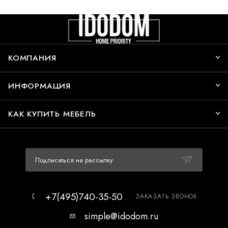
КОМПАНИЯ
ИНФОРМАЦИЯ
КАК КУПИТЬ МЕБЕЛЬ
Подписаться на рассылку
+7(495)740-35-50
ЗАКАЗАТЬ ЗВОНОК
simple@idodom.ru