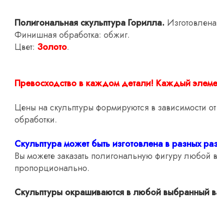
Полигональная скульптура Горилла.
Изготовлена
Финишная обработка: обжиг.
Цвет:
Золото
.
Превосходство в каждом детали! Каждый элемен
Цены на скульптуры формируются в зависимости о
обработки.
Скульптура может быть изготовлена в разных ра
Вы можете заказать полигональную фигуру любой 
пропорционально.
Скульптуры окрашиваются в любой выбранный вам