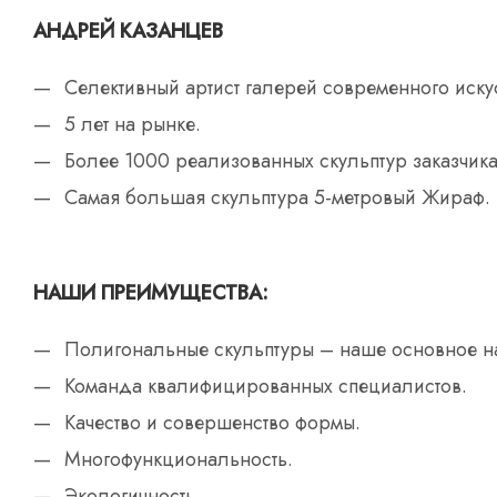
АНДРЕЙ КАЗАНЦЕВ
Селективный артист галерей современного искус
5 лет на рынке.
Более 1000 реализованных скульптур заказчика
Самая большая скульптура 5-метровый Жираф.
НАШИ ПРЕИМУЩЕСТВА:
Полигональные скульптуры – наше основное н
Команда квалифицированных специалистов.
Качество и совершенство формы.
Многофункциональность.
Экологичность.