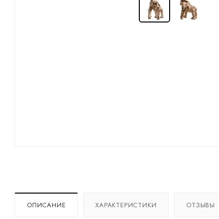
ОПИСАНИЕ
ХАРАКТЕРИСТИКИ
ОТЗЫВЫ