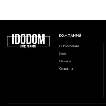
КОМПАНИЯ
О компании
Блог
Отзывы
Контакты