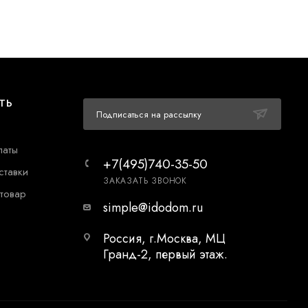
ТЬ
Подписаться на рассылку
латы
+7(495)740-35-50
ставки
ЗАКАЗАТЬ ЗВОНОК
 товар
simple@idodom.ru
Россия, г.Москва, МЦ
Гранд-2, первый этаж.