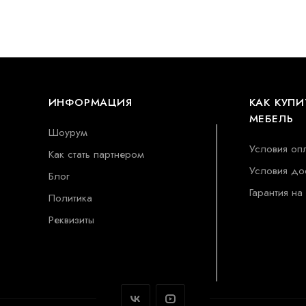
ИНФОРМАЦИЯ
КАК КУПИ
МЕБЕЛЬ
Шоурум
Условия оп
Как стать партнером
Условия до
Блог
Гарантия на
Политика
Реквизиты