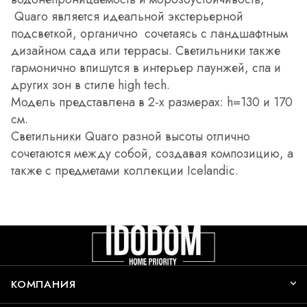
Quaro является идеальной экстерьерной
подсветкой, органично сочетаясь с ландшафтным
дизайном сада или террасы. Светильники также
гармонично впишутся в интерьер лаунжей, спа и
других зон в стиле high tech.
Модель представлена в 2-х размерах: h=130 и 170
см.
Светильники Quaro разной высоты отлично
сочетаются между собой, создавая композицию, а
также с предметами коллекции Icelandic.
КОМПАНИЯ