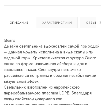
ОПИСАНИЕ
ХАРАКТЕРИСТИКИ
ОТЗЫВЫ
Quaro
Дизайн светильника вдохновлен самой природой
– данная модель исполнена в виде скалы или
ледяной горы. Кристаллическая структура Quaro
также по форме напоминает айсберг и даже
застывшее пламя. Свет внутри него мягко
рассеивается по граням и создает незабываемый
визуальный эффект.
Светильник изготовлен из европейского
перерабатываемого пластика LDPE. Благодаря
таким свойствам материала как
водонепроницаемость и морозоустойчивость,