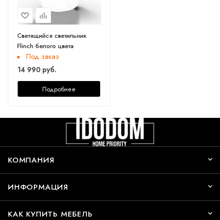
Светящийся светильник
Flinch белого цвета
Под заказ
14 990 руб.
Подробнее
КОМПАНИЯ
ИНФОРМАЦИЯ
КАК КУПИТЬ МЕБЕЛЬ