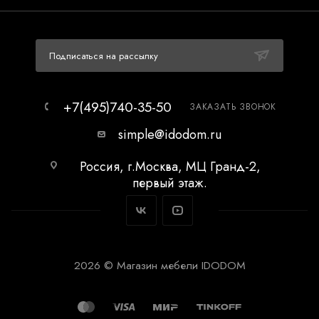
Подписаться на рассылку
+7(495)740-35-50
ЗАКАЗАТЬ ЗВОНОК
simple@idodom.ru
Россия, г.Москва, МЦ Гранд-2,
первый этаж.
2026 © Магазин мебели IDODOM