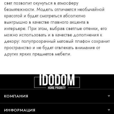
свет позволит окунуться в атмосферу
безмятежности. Модель отличается необычайной
красотой и будет смотреться абсолютно
выигрышно в качестве главного акцента в
интерьере. При этом, выбрав светлые оттенки, его
можно использовать и в качестве дополнения к
декору: полупрозрачный матовый плафон сохранит
пространство и не будет отвлекать внимание от
других ярких предметов мебели.
КОМПАНИЯ
ИНФОРМАЦИЯ