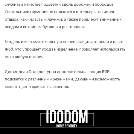
служить в качестве подсветки вдоль дорожек и проходов.
Светильники гармонично вольются в интерьеры таких зон
отдыха, как чилауты и лаунжи, а также привлекут внимание к
входам и витринам бутиков и ресторанов.
Модель имеет максимальную степень защиты от пыли и влаги
IP68, что упрощает уход за изделием и позволяет использовать
его в любую погоду.
Для модели Drop доступна дополнительная опция RGB
подсветки с различными режимами, дающими возможность
менять цвет и яркость освещения.