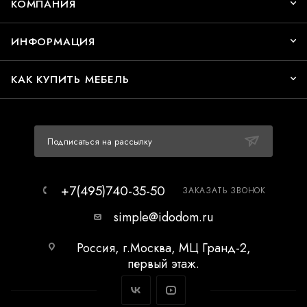
КОМПАНИЯ
ИНФОРМАЦИЯ
КАК КУПИТЬ МЕБЕЛЬ
Подписаться на рассылку
+7(495)740-35-50
ЗАКАЗАТЬ ЗВОНОК
simple@idodom.ru
Россия, г.Москва, МЦ Гранд-2,
первый этаж.