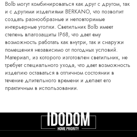
Bolb могут комбинироваться как друг с другом, так
и с другими изделиями BERKANO, что позволит
создать разнообразные и неповторимые
интерьерные уголки. Светильник Bolb имеет
степень влагозащиты IP68, что дает ему
возможность работать как внутри, так и снаружи
помещения независимо от погодных условий.
Материал, из которого изготовлен светильник, не
требует специального ухода, что дает возможность
изделию оставаться в отличном состоянии в
течение длительного времени и делает его
практичным в использовании.