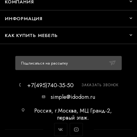
КОМПАНИЯ
ИНФОРМАЦИЯ
КАК КУПИТЬ МЕБЕЛЬ
Подписаться на рассылку
+7(495)740-35-50
ЗАКАЗАТЬ ЗВОНОК
simple@idodom.ru
Россия, г.Москва, МЦ Гранд-2,
первый этаж.