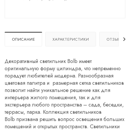
ОПИСАНИЕ
ХАРАКТЕРИСТИКИ
ОТЗЫВЫ
Декоративный светильник Bolb имеет
оригинальную форму цилиндра, что непременно
порадует любителей модерна. Разнообразная
цветовая палитра и размерная сетка светильников
позволит найти уникальное решение как для
интерьера жилого помещения, так и для
экстерьера любого пространства – сада, беседки,
террасы, парка. Коллекция светильников
Bolb призвана решить вопрос освещения больших
помещений и открытых пространств. Светильники