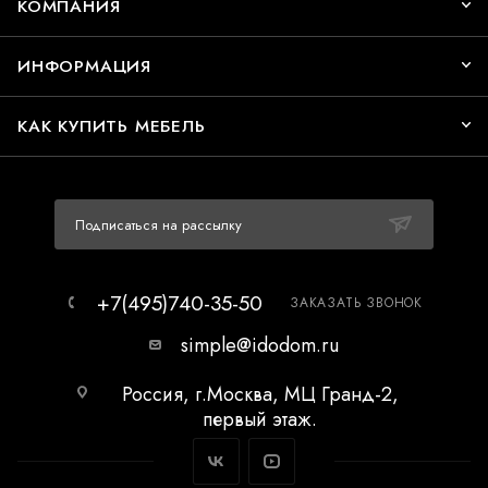
КОМПАНИЯ
ИНФОРМАЦИЯ
КАК КУПИТЬ МЕБЕЛЬ
Подписаться на рассылку
+7(495)740-35-50
ЗАКАЗАТЬ ЗВОНОК
simple@idodom.ru
Россия, г.Москва, МЦ Гранд-2,
первый этаж.