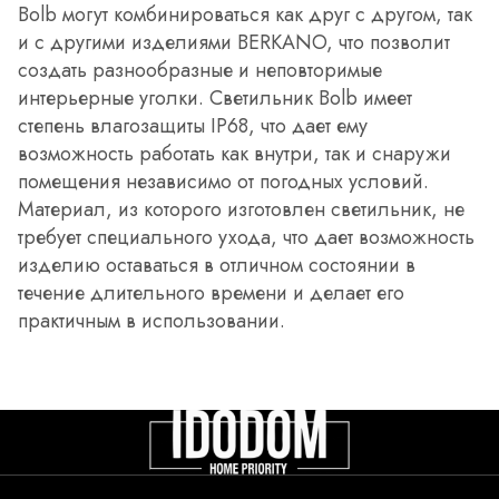
Bolb могут комбинироваться как друг с другом, так
и с другими изделиями BERKANO, что позволит
создать разнообразные и неповторимые
интерьерные уголки. Светильник Bolb имеет
степень влагозащиты IP68, что дает ему
возможность работать как внутри, так и снаружи
помещения независимо от погодных условий.
Материал, из которого изготовлен светильник, не
требует специального ухода, что дает возможность
изделию оставаться в отличном состоянии в
течение длительного времени и делает его
практичным в использовании.