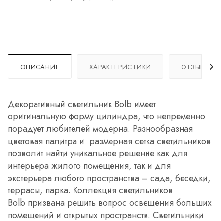
ОПИСАНИЕ
ХАРАКТЕРИСТИКИ
ОТЗЫВЫ
Декоративный светильник Bolb имеет
оригинальную форму цилиндра, что непременно
порадует любителей модерна. Разнообразная
цветовая палитра и размерная сетка светильников
позволит найти уникальное решение как для
интерьера жилого помещения, так и для
экстерьера любого пространства – сада, беседки,
террасы, парка. Коллекция светильников
Bolb призвана решить вопрос освещения больших
помещений и открытых пространств. Светильники