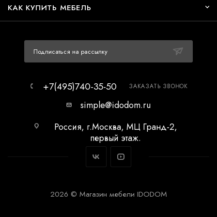
КАК КУПИТЬ МЕБЕЛЬ
Подписаться на рассылку
+7(495)740-35-50
ЗАКАЗАТЬ ЗВОНОК
simple@idodom.ru
Россия, г.Москва, МЦ Гранд-2,
первый этаж.
2026 © Магазин мебели IDODOM