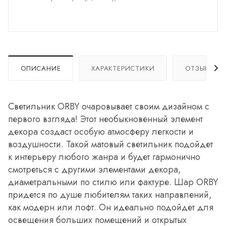
ОПИСАНИЕ
ХАРАКТЕРИСТИКИ
ОТЗЫВЫ
Светильник ORBY очаровывает своим дизайном с
первого взгляда! Этот необыкновенный элемент
декора создаст особую атмосферу легкости и
воздушности. Такой матовый светильник подойдет
к интерьеру любого жанра и будет гармонично
смотреться с другими элементами декора,
диаметральными по стилю или фактуре. Шар ORBY
придется по душе любителям таких направлений,
как модерн или лофт. Он идеально подойдет для
освещения больших помещений и открытых