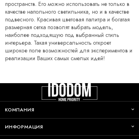
пространств. Его можно использовать не только в
качестве напольного светильника, но и в качестве
подвесного. Красивая цветовая палитра и богатая
размерная сетка позволят выбрать модель,
наиболее подходящую под выбранный стиль
интерьера. Такая универсальность откроет
широкое поле возможностей для экспериментов и
реализации Ваших самых смелых идей!
КОМПАНИЯ
ИНФОРМАЦИЯ