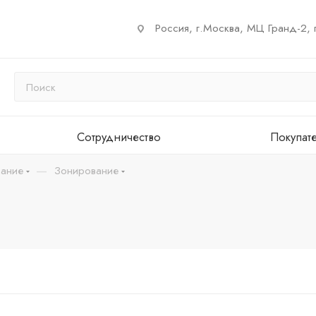
Россия, г.Москва, МЦ Гранд-2, 
Сотрудничество
Покупат
—
ание
Зонирование