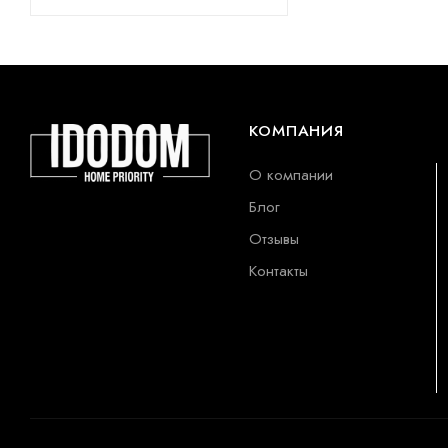
КОМПАНИЯ
О компании
Блог
Отзывы
Контакты