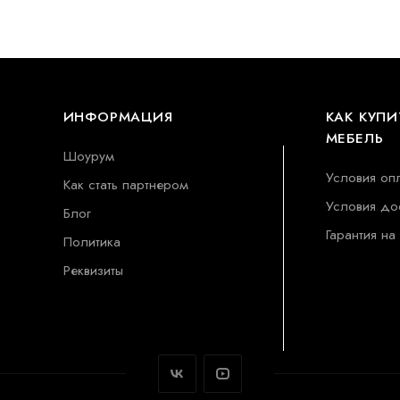
ИНФОРМАЦИЯ
КАК КУПИ
МЕБЕЛЬ
Шоурум
Условия оп
Как стать партнером
Условия до
Блог
Гарантия на
Политика
Реквизиты