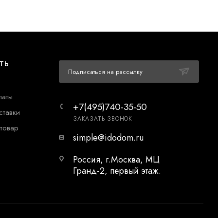
ТЬ
Подписаться на рассылку
латы
+7(495)740-35-50
ставки
ЗАКАЗАТЬ ЗВОНОК
 товар
simple@idodom.ru
Россия, г.Москва, МЦ
Гранд-2, первый этаж.