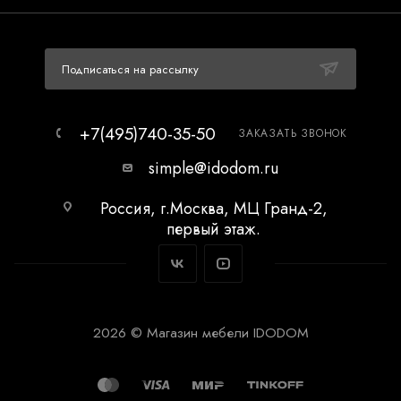
Подписаться на рассылку
+7(495)740-35-50
ЗАКАЗАТЬ ЗВОНОК
simple@idodom.ru
Россия, г.Москва, МЦ Гранд-2,
первый этаж.
2026 © Магазин мебели IDODOM