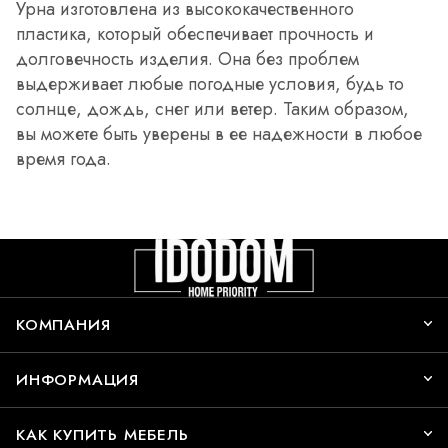
Урна изготовлена из высококачественного
пластика, который обеспечивает прочность и
долговечность изделия. Она без проблем
выдерживает любые погодные условия, будь то
солнце, дождь, снег или ветер. Таким образом,
вы можете быть уверены в ее надежности в любое
время года.
КОМПАНИЯ
ИНФОРМАЦИЯ
КАК КУПИТЬ МЕБЕЛЬ