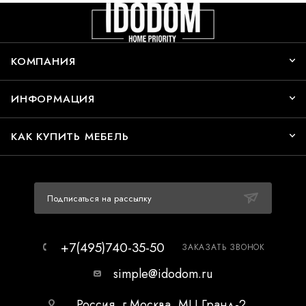
КОМПАНИЯ
ИНФОРМАЦИЯ
КАК КУПИТЬ МЕБЕЛЬ
Подписаться на рассылку
+7(495)740-35-50
ЗАКАЗАТЬ ЗВОНОК
simple@idodom.ru
Россия, г.Москва, МЦ Гранд-2,