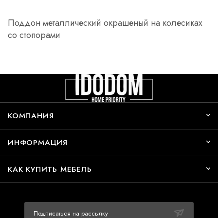
Поддон металлический окрашеный на колесиках
со стопорами
КОМПАНИЯ
ИНФОРМАЦИЯ
КАК КУПИТЬ МЕБЕЛЬ
Подписаться на рассылку