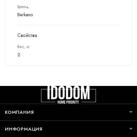
Бренд
Berkano
Свойства
Вес, кг
2
КОМПАНИЯ
ИНФОРМАЦИЯ