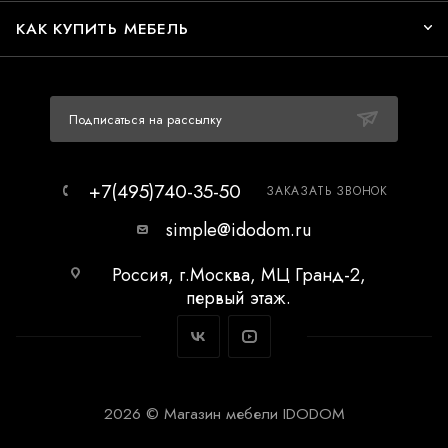
КАК КУПИТЬ МЕБЕЛЬ
Подписаться на рассылку
+7(495)740-35-50
ЗАКАЗАТЬ ЗВОНОК
simple@idodom.ru
Россия, г.Москва, МЦ Гранд-2,
первый этаж.
2026 © Магазин мебели IDODOM