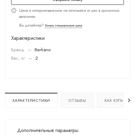
Цена в интернет-магазина не отличается от цен в розничных
магазинах.
Вы дизайнер?
Узнать специальную цену
Характеристики
Бренд
—
Berkano
Вес, кг
—
2
ХАРАКТЕРИСТИКИ
ОТЗЫВЫ
КАК КУПИТЬ
Дополнительные параметры