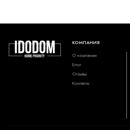
КОМПАНИЯ
О компании
Блог
Отзывы
Контакты