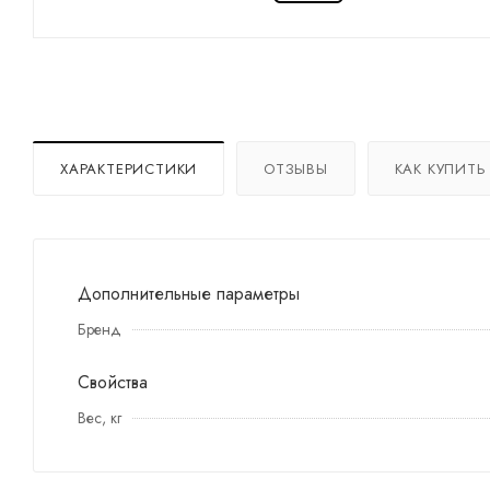
ХАРАКТЕРИСТИКИ
ОТЗЫВЫ
КАК КУПИТЬ
Дополнительные параметры
Бренд
Свойства
Вес, кг