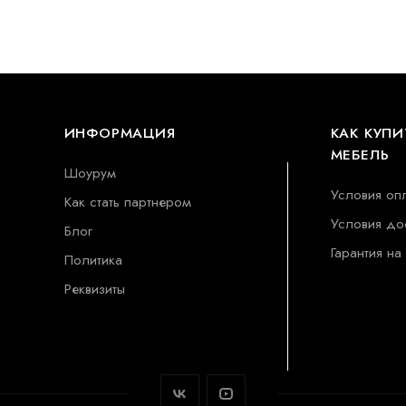
ИНФОРМАЦИЯ
КАК КУПИ
МЕБЕЛЬ
Шоурум
Условия оп
Как стать партнером
Условия до
Блог
Гарантия на
Политика
Реквизиты