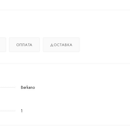
ОПЛАТА
ДОСТАВКА
Berkano
1