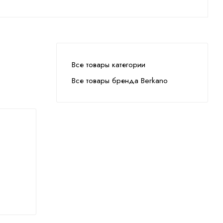
Все товары категории
Все товары бренда Berkano