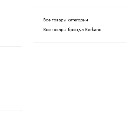
Все товары категории
Все товары бренда Berkano