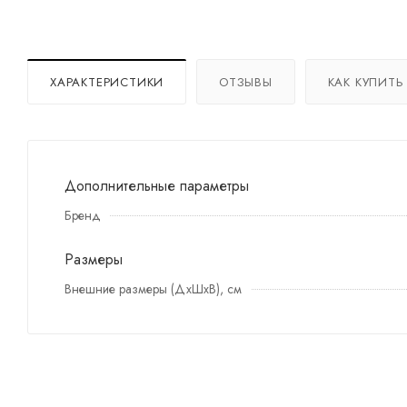
ХАРАКТЕРИСТИКИ
ОТЗЫВЫ
КАК КУПИТЬ
Дополнительные параметры
Бренд
Размеры
Внешние размеры (ДхШхВ), см