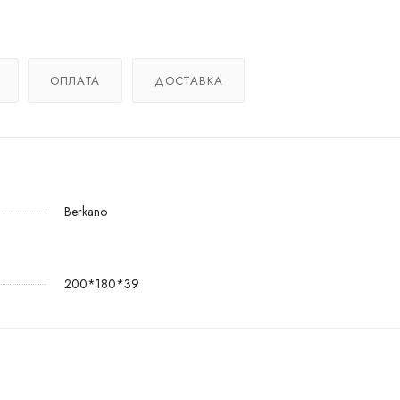
ОПЛАТА
ДОСТАВКА
Berkano
200*180*39