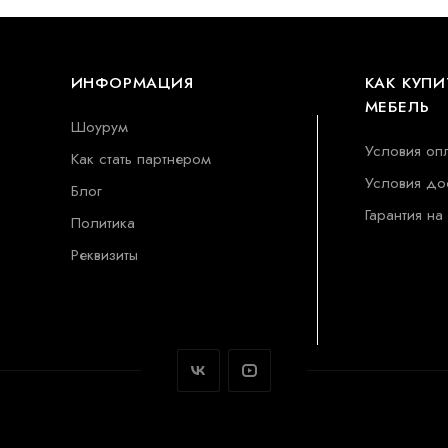
ИНФОРМАЦИЯ
КАК КУПИ
МЕБЕЛЬ
Шоурум
Условия оп
Как стать партнером
Условия до
Блог
Гарантия на
Политика
Реквизиты