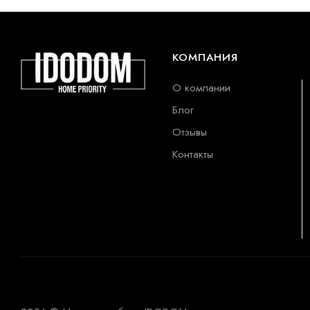
КОМПАНИЯ
О компании
Блог
Отзывы
Контакты