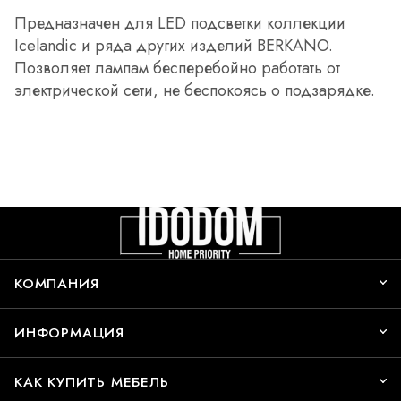
Предназначен для LED подсветки коллекции
Icelandic и ряда других изделий BERKANO.
Позволяет лампам бесперебойно работать от
электрической сети, не беспокоясь о подзарядке.
КОМПАНИЯ
ИНФОРМАЦИЯ
КАК КУПИТЬ МЕБЕЛЬ