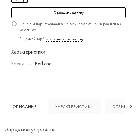
Оформить заявку
Цена в интернет-магазина не отличается от цен в розничных
магазинах.
Вы дизайнер?
Узнать специальную цену
Характеристики
Бренд
—
Berkano
ОПИСАНИЕ
ХАРАКТЕРИСТИКИ
ОТЗЫВЫ
Зарядное устройство