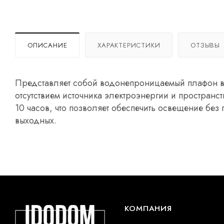
ОПИСАНИЕ
ХАРАКТЕРИСТИКИ
ОТЗЫВЫ
Представляет собой водонепроницаемый плафон в 
отсутствием источника электроэнергии и пространс
10 часов, что позволяет обеспечить освещение без
выходных.
КОМПАНИЯ