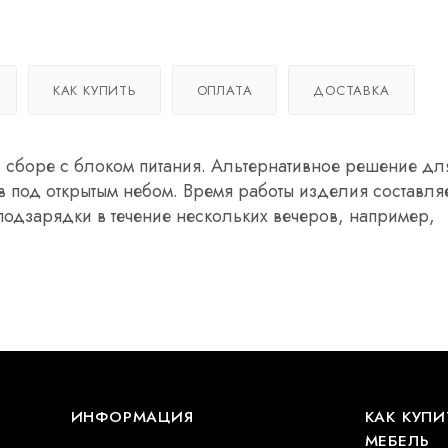
КАК КУПИТЬ
ОПЛАТА
ДОСТАВКА
сборе с блоком питания. Альтернативное решение для
тв под открытым небом. Время работы изделия составля
 подзарядки в течение нескольких вечеров, например,
ИНФОРМАЦИЯ
КАК КУПИ
МЕБЕЛЬ