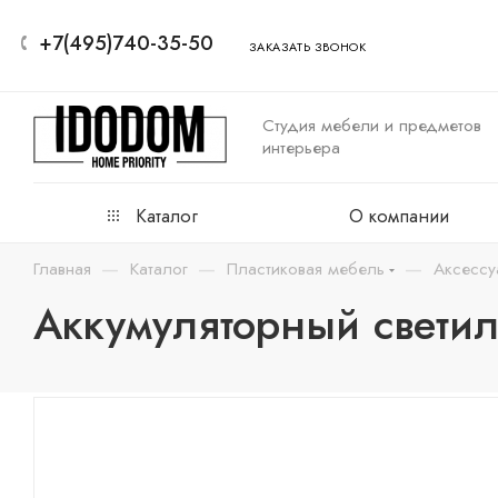
+7(495)740-35-50
ЗАКАЗАТЬ ЗВОНОК
Студия мебели и предметов
интерьера
Каталог
О компании
—
—
—
Главная
Каталог
Пластиковая мебель
Аксессу
Аккумуляторный светил