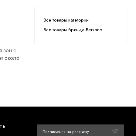
Все товары категории
Все товары бренда Berkano
 зон с
ет около
ТЬ
Подписаться на рассылку