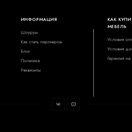
ИНФОРМАЦИЯ
КАК КУПИ
МЕБЕЛЬ
Шоурум
Условия оп
Как стать партнером
Условия до
Блог
Гарантия на
Политика
Реквизиты