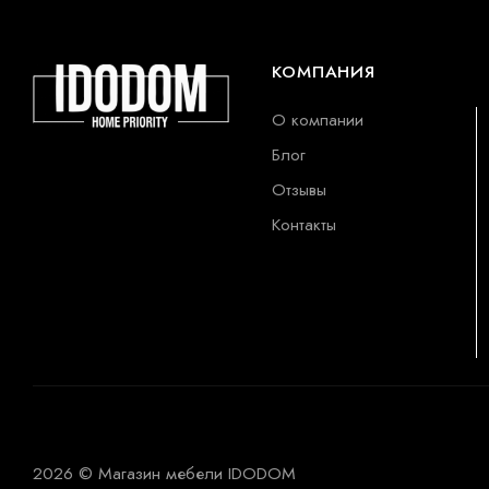
КОМПАНИЯ
О компании
Блог
Отзывы
Контакты
2026 © Магазин мебели IDODOM