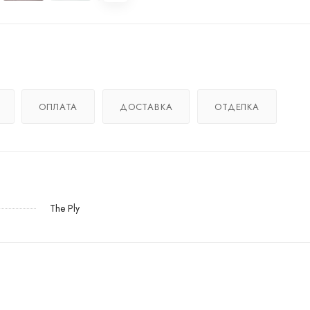
ОПЛАТА
ДОСТАВКА
ОТДЕЛКА
The Ply