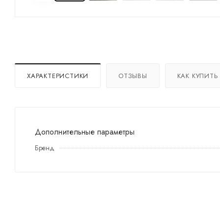
ХАРАКТЕРИСТИКИ
ОТЗЫВЫ
КАК КУПИТЬ
Дополнительные параметры
Бренд