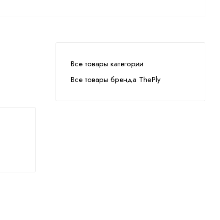
Все товары категории
Все товары бренда ThePly