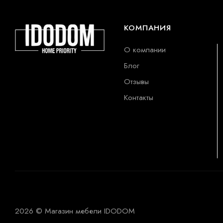
КОМПАНИЯ
О компании
Блог
Отзывы
Контакты
2026 © Магазин мебели IDODOM