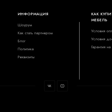
ИНФОРМАЦИЯ
КАК КУПИ
МЕБЕЛЬ
Шоурум
Условия оп
Как стать партнером
Условия до
Блог
Гарантия на
Политика
Реквизиты