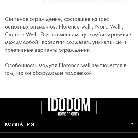
Стильное ограждение, состоящее из трех
основных элементов: Florence wall , Nona Wall ,
Caprice Wall . Эти элементы могут комбинироваться
между собой, позволяя создавать уникальные и
креативные варианты ограждений.
Особенность модуля Florence wall заключается в
том, что он оборудован подсветкой.
КОМПАНИЯ