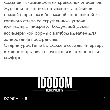
моделей - скрытый монтаж крепежных элементов.
Журнальные столики отличаются устойчивой
ножкой с принтом и безрамной столешницей из
каленого стекла со скругленными углами,
прошедшим шлифовку. Модульный диван
ассиметричной формы с изгибом идеален для
зонирования пространства.
С гарнитуром Fame Вы сможете создать интерьер,
в котором органично сочетаются изысканность и
комфорт.
КОМПАНИЯ