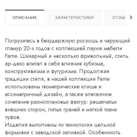
ОПИСАНИЕ
ХАРАКТЕРИСТИКИ
ОТЗЫВЫ
Погрузитесь в безудержную роскошь и чарующий
гламур 20-х годов с коллекцией лаунж мебели
Fame. Шикарный и несколько фривольный, стиль
ар-деко впитал в себя влияние кубизма,
конструктивизма и футуризма. Продолжая
традиции стиля, в нашей коллекции Fame
использованы геометрические клише и
ассиметричный дизайн, а также элегантное
сочетание разноплановых фактур: решетчатых
внешних сторон, литых граней и мягкой ткани
пуфов.
Изделия выполнены по технологии цельной
формовки с заводской заливкой. Особенность