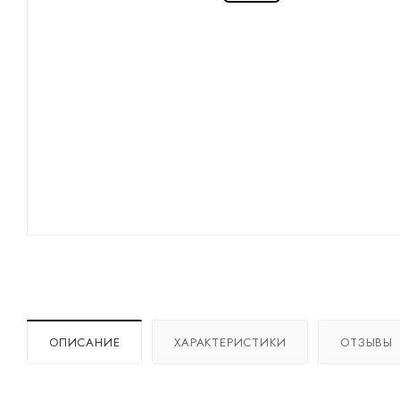
ОПИСАНИЕ
ХАРАКТЕРИСТИКИ
ОТЗЫВЫ