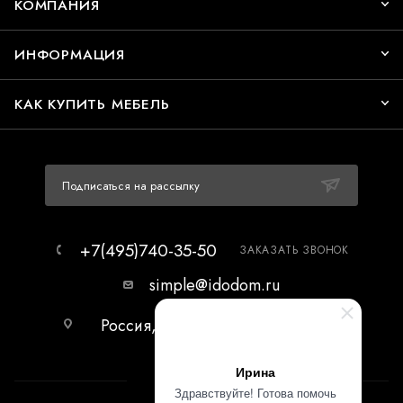
КОМПАНИЯ
ИНФОРМАЦИЯ
КАК КУПИТЬ МЕБЕЛЬ
Подписаться на рассылку
+7(495)740-35-50
ЗАКАЗАТЬ ЗВОНОК
simple@idodom.ru
Россия, г.Москва, МЦ Гранд-2,
первый этаж.
Ирина
Здравствуйте! Готова помочь