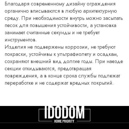
Благодаря современному дизайну ограждения
органично вписываются в любую архитектурную
среду. При необходимости внутрь можно засыпать
песок для повышения устойчивости, а установка
занимает считанные секунды и не требует
инструментов.
Изделия не подвержены коррозии, не требуют
покраски, устойчивы к ультрафиолету и осадкам,
сохраняют внешний вид долгие годы. При наезде
секции откидываются, предотвращая
повреждения, а в конце срока службы подлежат
переработке и не содержат вредных покрытий.