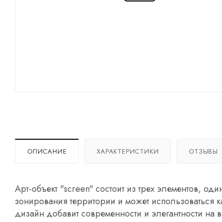
ОПИСАНИЕ
ХАРАКТЕРИСТИКИ
ОТЗЫВЫ
Арт-объект "screen" состоит из трех элементов, о
зонирования территории и может использоваться к
дизайн добавит современности и элегантности на 