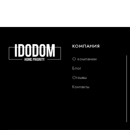
КОМПАНИЯ
О компании
Блог
Отзывы
Контакты