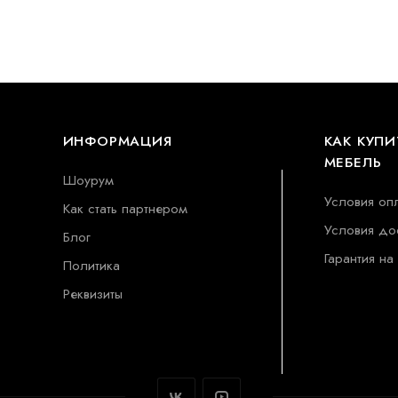
ИНФОРМАЦИЯ
КАК КУПИ
МЕБЕЛЬ
Шоурум
Условия оп
Как стать партнером
Условия до
Блог
Гарантия на
Политика
Реквизиты