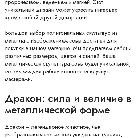
пророчеством, ведением и магией. Этот
уникальный дизайн может украсить интерьер
кроме любой другой декорации.
Большой выбор полигональных скульптур из
металла с изображением совы доступен для
покупки в нашем магазине. Мы предлагаем работы
различных размеров, цветов и стилей. Ваша
металлическая скульптура совы будет уникальной,
так как каждая работа выполнена вручную
мастерами.
Дракон: сила и величие в
металлической форме
Дракон – легендарное животное, чье
изображение часто можно увидеть на зданиях,