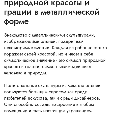
природной красоты и
грации в металлической
форме
Знакомство с металлическими скульптурами,
изображающими оленей, подарит вам
неповторимые эмоции. Каждая из работ не только
поражает своей красотой, но и несет в себе
символическое значение - это символ природной
красоты и грации, символ взаимодействия
человека и природы.
Полигональные скульптуры из металла оленей
пользуются большим спросом как среди
любителей искусства, так и среди дизайнеров.
Они способны создать настроение в любом
помещении и стать настоящим украшением