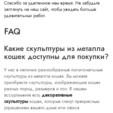
Спасибо за уделенное нам время. Не забудьте
заглянуть на наш сайт, чтобы увидеть больше
удивительных работ.
FAQ
Какие скульптуры из металла
кошек доступны для покупки?
У нас в наличии разнообразные полигональные
скульптуры из металла кошек. Вы можете
приобрести скульптуры, изображающие кошек
разных пород, размеров и поз. В нашем
ассортименте есть
декоративные
скульптуры
кошек, которые станут прекрасным
украшением вашего дома или офиса.