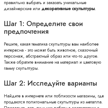
правильно выбрать и заказать уникальные
дизайнерские или
декоративные скульптуры
.
Шаг 1: Определите свои
предпочтения
Решите, какая тематика скульптуры вам наиболее
интересна - это может быть животное, сказочный
персонаж, абстрактный образ или что-то другое.
Также обратите внимание на материал и цветовую
гамму скульптуры.
Шаг 2: Исследуйте варианты
Найдите в интернете или поблизости магазины, где
продаются полигональные скульптуры из металла.
Проверьте, есть ли у них работы в соответствии с