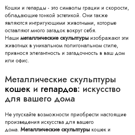
Кошки и гепарды - это символы грации и скорости,
обладающие тонкой эстетикой. Они также
являются интригующими животными, которые
оставляют много загадок вокруг себя.
Наши
металлические скульптуры
изображают эти
животных в уникальном полигональном стиле,
привнося элегантность и загадочность в ваш дом
или офис.
Металлические скульптуры
кошек
и
гепардов
: искусство
для вашего дома
Не упускайте возможности приобрести настоящие
произведения искусства для вашего
дома.
Металлические скульптуры
кошек и