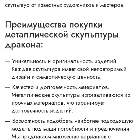
скульптур от известных художников и мастеров.
Преимущества покупки
металлической скульптуры
дракона:
Уникальность и оригинальность изделий.
Каждая скульптура имеет свой неповторимый
дизайн и символическую ценность.
Качество и долговечность материалов.
Металлические скульптуры изготавливаются из
прочных материалов, что гарантирует
долговечность изделий.
Возможность подобрать наиболее подходящую
модель под ваши потребности и предпочтения.
Мы предлагаем множество вариантов с