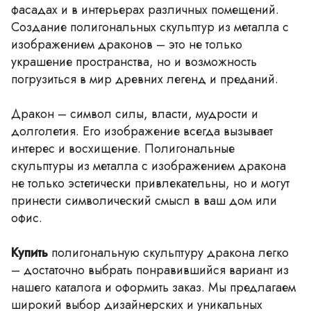
фасадах и в интерьерах различных помещений.
Создание полигональных скульптур из металла с
изображением драконов – это не только
украшение пространства, но и возможность
погрузиться в мир древних легенд и преданий.
Дракон – символ силы, власти, мудрости и
долголетия. Его изображение всегда вызывает
интерес и восхищение. Полигональные
скульптуры из металла с изображением дракона
не только эстетически привлекательны, но и могут
принести символический смысл в ваш дом или
офис.
Купить
полигональную скульптуру дракона легко
– достаточно выбрать понравившийся вариант из
нашего каталога и оформить заказ. Мы предлагаем
широкий выбор дизайнерских и уникальных