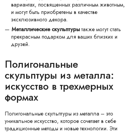
вариантах, посвященных различным животным,
и могут быть приобретены в качестве
эксклюзивного декора.
Металлические скульптуры
также могут стать
прекрасным подарком для ваших близких и
друзей.
Полигональные
скульптуры из металла:
искусство в трехмерных
формах
Полигональные скульптуры из металла – это
уникальное искусство, которое сочетает в себе
традиционные методы и новые технологии. Эти