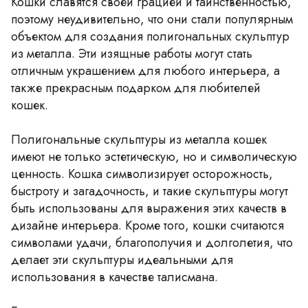
Кошки славятся своей грацией и таинственностью,
поэтому неудивительно, что они стали популярным
объектом для создания полигональных скульптур
из металла. Эти изящные работы могут стать
отличным украшением для любого интерьера, а
также прекрасным подарком для любителей
кошек.
Полигональные скульптуры из металла кошек
имеют не только эстетическую, но и символическую
ценность. Кошка символизирует осторожность,
быстроту и загадочность, и такие скульптуры могут
быть использованы для выражения этих качеств в
дизайне интерьера. Кроме того, кошки считаются
символами удачи, благополучия и долголетия, что
делает эти скульптуры идеальными для
использования в качестве талисмана.