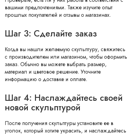
вашими предпочтениями. Также изучите опыт
прошлых покупателей и отзывы о магазинах.
Шаг 3: Сделайте заказ
Когда вы нашли желаемую скульптуру, свяжитесь
с производителем или магазином, чтобы оформить
заказ. Обычно вы можете выбрать размер,
материал и цветовое решение. Уточните
информацию о доставке и оплате.
Шаг 4: Наслаждайтесь своей
новой скульптурой
После получения скульптуры установите ее в
уголок, который хотите украсить, и наслаждайтесь