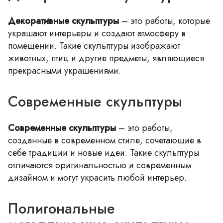
Декоративные скульптуры
– это работы, которые
украшают интерьеры и создают атмосферу в
помещении. Такие скульптуры изображают
животных, птиц и другие предметы, являющиеся
прекрасными украшениями.
Современные скульптуры
Современные скульптуры
– это работы,
созданные в современном стиле, сочетающие в
себе традиции и новые идеи. Такие скульптуры
отличаются оригинальностью и современным
дизайном и могут украсить любой интерьер.
Полигональные