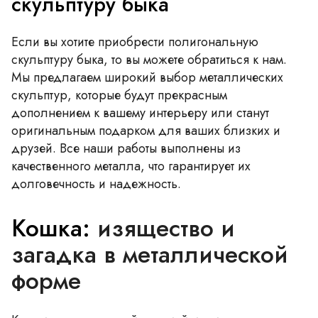
скульптуру быка
Если вы хотите приобрести полигональную
скульптуру быка, то вы можете обратиться к нам.
Мы предлагаем широкий выбор металлических
скульптур, которые будут прекрасным
дополнением к вашему интерьеру или станут
оригинальным подарком для ваших близких и
друзей. Все наши работы выполнены из
качественного металла, что гарантирует их
долговечность и надежность.
Кошка:
изящество и
загадка в металлической
форме