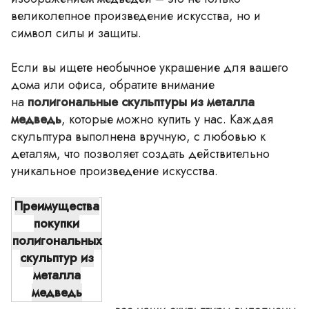
великолепное произведение искусства, но и
символ силы и защиты.
Если вы ищете необычное украшение для вашего
дома или офиса, обратите внимание
на
полигональные скульптуры из металла
медведь
, которые можно купить у нас. Каждая
скульптура выполнена вручную, с любовью к
деталям, что позволяет создать действительно
уникальное произведение искусства.
Преимущества
покупки
полигональных
скульптур из
металла
медведь