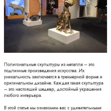
Полигональные скульптуры из металла – это
подлинные произведения искусства. Их
уникальность заключается в трехмерной форме и
оригинальном дизайне. Каждая такая скульптура
– это настоящий шедевр, достойный украшения
любого интерьера.
В этой статье мы ознакомим вас с удивительными