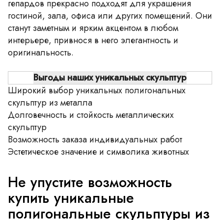
гепардов прекрасно подходят для украшения
гостиной, зала, офиса или других помещений. Они
станут заметным и ярким акцентом в любом
интерьере, привнося в него элегантность и
оригинальность.
Выгоды наших уникальных скульптур
Широкий выбор уникальных полигональных
скульптур из металла
Долговечность и стойкость металлических
скульптур
Возможность заказа индивидуальных работ
Эстетическое значение и символика животных
Не упустите возможность
купить уникальные
полигональные скульптуры из