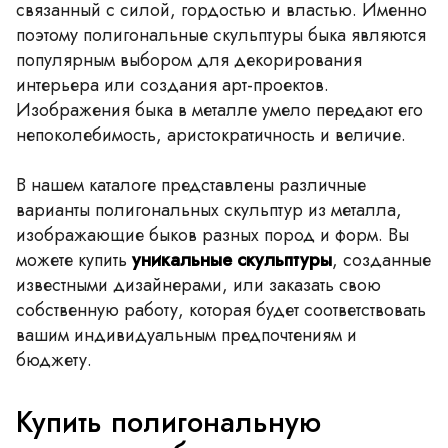
связанный с силой, гордостью и властью. Именно
поэтому полигональные скульптуры быка являются
популярным выбором для декорирования
интерьера или создания арт-проектов.
Изображения быка в металле умело передают его
непоколебимость, аристократичность и величие.
В нашем каталоге представлены различные
варианты полигональных скульптур из металла,
изображающие быков разных пород и форм. Вы
можете купить
уникальные скульптуры
, созданные
известными дизайнерами, или заказать свою
собственную работу, которая будет соответствовать
вашим индивидуальным предпочтениям и
бюджету.
Купить полигональную