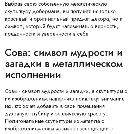
Выбрав свою собственную металлическую
скульптуру добермана, вы получите не только
красивый и оригинальный предмет декора, но и
символ, который будет напоминать о верности,
преданности и уверенности в себе.
Сова: символ мудрости и
загадки в металлическом
исполнении
Совы - символ мудрости и загадки, а скульптуры с
их изображением наверняка привлекут внимание
тех, кто хочет добавить в свои помещения
духовную глубину и эстетическую красоту.
Полигональные скульптуры из металла с
изображением совы вызывают ассоциации с