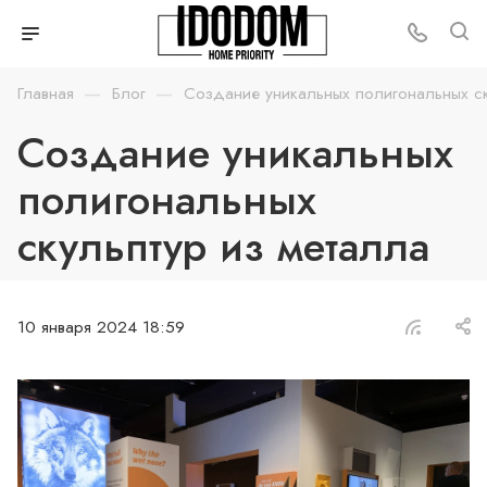
—
—
Главная
Блог
Создание уникальных полигональных ск
Создание уникальных
полигональных
скульптур из металла
10 января 2024 18:59