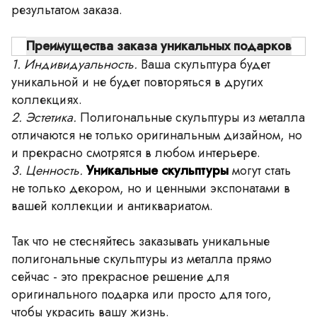
результатом заказа.
Преимущества заказа уникальных подарков
1. Индивидуальность.
Ваша скульптура будет
уникальной и не будет повторяться в других
коллекциях.
2. Эстетика.
Полигональные скульптуры из металла
отличаются не только оригинальным дизайном, но
и прекрасно смотрятся в любом интерьере.
3. Ценность.
Уникальные скульптуры
могут стать
не только декором, но и ценными экспонатами в
вашей коллекции и антиквариатом.
Так что не стесняйтесь заказывать уникальные
полигональные скульптуры из металла прямо
сейчас - это прекрасное решение для
оригинального подарка или просто для того,
чтобы украсить вашу жизнь.