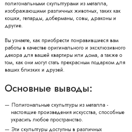
полигональными скульптурами из металла,
изображающими различных животных, таких как
кошки, гепарды, доберманы, совы, драконы и
другие.
Вы узнаете, как приобрести понравившиеся вам
работы в качестве оригинального и эксклюзивного
декора для вашей квартиры или дома, а также о
том, как они могут стать прекрасным подарком для
ваших близких и друзей.
Основные выводы:
Полигональные скульптуры из металла -
настоящие произведения искусства, способные
украсить любое пространство.
Эти скульптуры доступны в различных