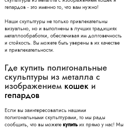
гепардов - это именно то, что вам нужно!
Наши скульптуры не только привлекательны
визуально, но и выполнены в лучших традициях
металлообработки, обеспечивая им долговечность
и стойкость. Вы можете быть уверены в их качестве
и привлекательности.
Где купить полигональные
скульптуры из металла с
изображением
кошек
и
гепардов
Если вы заинтересовались нашими
полигональными скульптурами, то мы рады
сообщить, что вы можете
купить
их прямо у нас! Мы