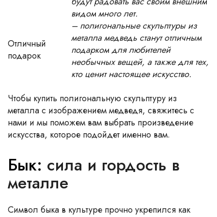
будут радовать вас своим внешним
видом много лет.
– полигональные скульптуры из
металла медведь станут отличным
Отличный
подарком для любителей
подарок
необычных вещей, а также для тех,
кто ценит настоящее искусство.
Чтобы купить полигональную скульптуру из
металла с изображением медведя, свяжитесь с
нами и мы поможем вам выбрать произведение
искусства, которое подойдет именно вам.
Бык:
сила и гордость в
металле
Символ быка в культуре прочно укрепился как