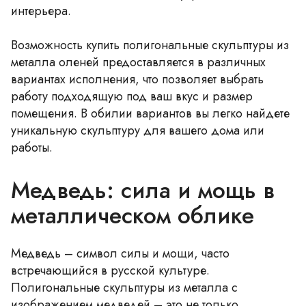
интерьера.
Возможность купить полигональные скульптуры из
металла оленей предоставляется в различных
вариантах исполнения, что позволяет выбрать
работу подходящую под ваш вкус и размер
помещения. В обилии вариантов вы легко найдете
уникальную скульптуру для вашего дома или
работы.
Медведь: сила и мощь в
металлическом облике
Медведь – символ силы и мощи, часто
встречающийся в русской культуре.
Полигональные скульптуры из металла с
изображением медведей – это не только