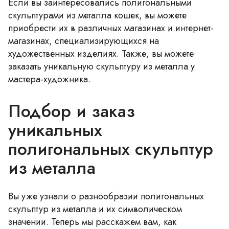
Если вы заинтересовались полигональными
скульптурами из металла кошек, вы можете
приобрести их в различных магазинах и интернет-
магазинах, специализирующихся на
художественных изделиях. Также, вы можете
заказать уникальную скульптуру из металла у
мастера-художника.
Подбор и заказ
уникальных
полигональных скульптур
из металла
Вы уже узнали о разнообразии полигональных
скульптур из металла и их символическом
значении. Теперь мы расскажем вам, как