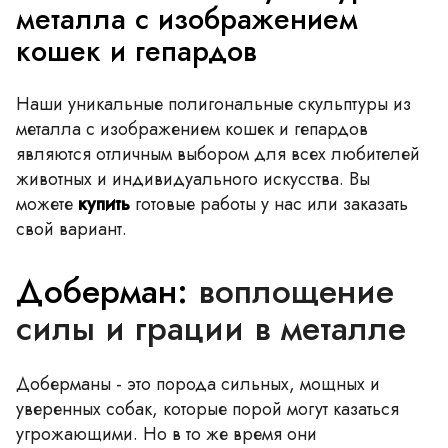
металла с изображением
кошек и гепардов
Наши уникальные полигональные скульптуры из
металла с изображением кошек и гепардов
являются отличным выбором для всех любителей
животных и индивидуального искусства. Вы
можете
купить
готовые работы у нас или заказать
свой вариант.
Доберман:
воплощение
силы и грации в металле
Доберманы - это порода сильных, мощных и
уверенных собак, которые порой могут казаться
угрожающими. Но в то же время они