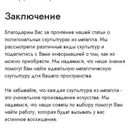
Заключение
Благодарим Вас за прочтение нашей статьи о
полигональных скульптурах из металла. Мы
рассмотрели различные виды скульптур и
поделились с Вами информацией о том, как их
можно приобрести. Мы надеемся, что наши знания
помогут Вам найти идеальную металлическую
скульптуру для Вашего пространства.
Не забывайте, что каждая скульптура из металла -
это уникальное произведение искусства. Мы
надеемся, что наши советы по выбору помогут Вам
найти работу, которая будет вызывать у вас
истинное восхищение.