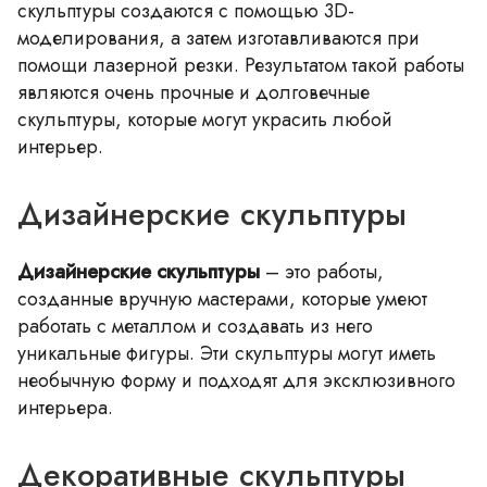
скульптуры создаются с помощью 3D-
моделирования, а затем изготавливаются при
помощи лазерной резки. Результатом такой работы
являются очень прочные и долговечные
скульптуры, которые могут украсить любой
интерьер.
Дизайнерские скульптуры
Дизайнерские скульптуры
– это работы,
созданные вручную мастерами, которые умеют
работать с металлом и создавать из него
уникальные фигуры. Эти скульптуры могут иметь
необычную форму и подходят для эксклюзивного
интерьера.
Декоративные скульптуры