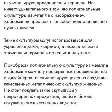
символизируют преданность и верность. Нет
ничего удивительного в том, что полигональные
скульптуры из металла с изображением
доберманов представляют собой воплощение этих
лучших качеств.
Такие скульптуры могут использоваться для
украшения дома, квартиры, а также в качестве
элемента интерьера в офисе или на улице.
Приобрести полигональную скульптуру из металла
добермана можно у проверенных производителей
и дизайнеров, специализирующихся на создании
качественных металлических скульптур животных.
Не стоит покупать такие скульптуры у
непроверенных продавцов, чтобы избежать
покупки низкокачественных поделок.