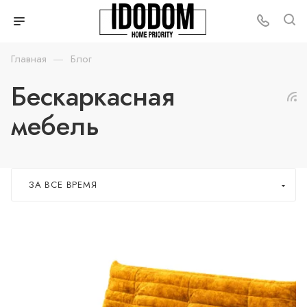
—
Главная
Блог
Бескаркасная
мебель
ЗА ВСЕ ВРЕМЯ