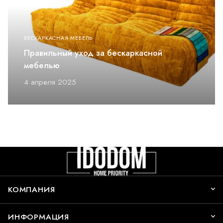
БЕСКАРКАСНАЯ МЕБЕЛЬ
Правильный уход за бескаркасной
мебелью
4 апреля 2025
КОМПАНИЯ
ИНФОРМАЦИЯ