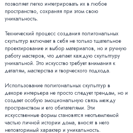
позволяет легко интегрировать их в любое
пространство, сохраняя при этом свою
уникальность.
Технический процесс создания полигональных
скульптур включает в себя не только тщательное
проектирование и выбор материалов, но и ручную
работу мастеров, что делает каждую скульптуру
уникальной. Это искусство требует внимания к
деталям, мастерства и творческого подхода.
Использование полигональных скульптур в
декоре интерьера не просто следует трендам, но и
создает особую эмоциональную связь между
пространством и его обитателями. Эти
искусственные формы становятся неотъемлемой
частью личной истории дома, вносят в него
неповторимый характер и уникальность.