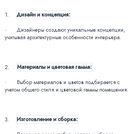
1.
Дизайн и концепция:
·
Дизайнеры создают уникальные концепции,
учитывая архитектурные особенности интерьера.
2.
Материалы и цветовая гамма:
·
Выбор материалов и цветов подбирается с
учетом общего стиля и цветовой гаммы помещения.
3.
Изготовление и сборка: