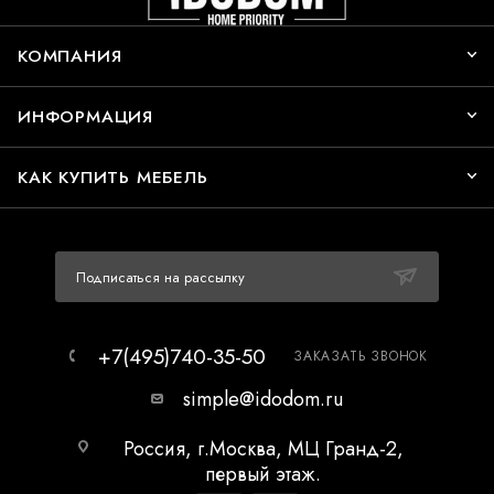
КОМПАНИЯ
ИНФОРМАЦИЯ
КАК КУПИТЬ МЕБЕЛЬ
Подписаться на рассылку
+7(495)740-35-50
ЗАКАЗАТЬ ЗВОНОК
simple@idodom.ru
Россия, г.Москва, МЦ Гранд-2,
первый этаж.