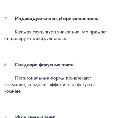
2.
Индивидуальность и оригинальность:
·
Каждая скульптура уникальна, что придает
интерьеру индивидуальность.
3.
Создание фокусных точек:
·
Полигональные формы привлекают
внимание, создавая эффективные фокусы в
комнате.
4.
Игра света и тени: