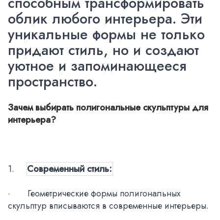
способным трансформировать
облик любого интерьера. Эти
уникальные формы не только
придают стиль, но и создают
уютное и запоминающееся
пространство.
Зачем выбирать полигональные скульптуры для
интерьера?
1.
Современный стиль:
·
Геометрические формы полигональных
скульптур вписываются в современные интерьеры.