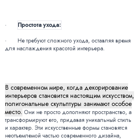
·
Простота ухода:
·
Не требуют сложного ухода, оставляя время
для наслаждения красотой интерьера.
В современном мире, когда декорирование
интерьеров становится настоящим искусством,
полигональные скульптуры занимают особое
место.
Они не просто дополняют пространство, а
трансформируют его, придавая уникальный стиль
и характер. Эти искусственные формы становятся
неотъемлемой частью современного дизайна,