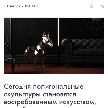
10 января 2024 14:13
Сегодня полигональные
скульптуры становятся
востребованным искусством,