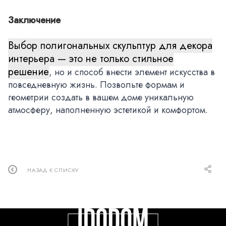
Заключение
Выбор полигональных скульптур для декора
интерьера — это не только стильное
решение
, но и способ внести элемент искусства в
повседневную жизнь. Позвольте формам и
геометрии создать в вашем доме уникальную
атмосферу, наполненную эстетикой и комфортом.
НАЗАД К СПИСКУ