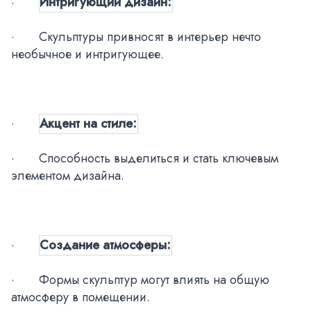
·
Интригующий дизайн:
·
Скульптуры привносят в интерьер нечто
необычное и интригующее.
·
Акцент на стиле:
·
Способность выделиться и стать ключевым
элементом дизайна.
·
Создание атмосферы:
·
Формы скульптур могут влиять на общую
атмосферу в помещении.