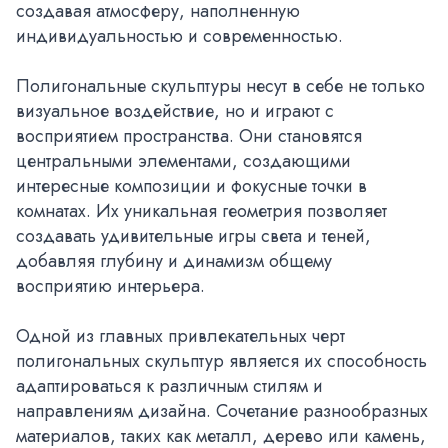
создавая атмосферу, наполненную
индивидуальностью и современностью.
Полигональные скульптуры несут в себе не только
визуальное воздействие, но и играют с
восприятием пространства. Они становятся
центральными элементами, создающими
интересные композиции и фокусные точки в
комнатах. Их уникальная геометрия позволяет
создавать удивительные игры света и теней,
добавляя глубину и динамизм общему
восприятию интерьера.
Одной из главных привлекательных черт
полигональных скульптур является их способность
адаптироваться к различным стилям и
направлениям дизайна. Сочетание разнообразных
материалов, таких как металл, дерево или камень,