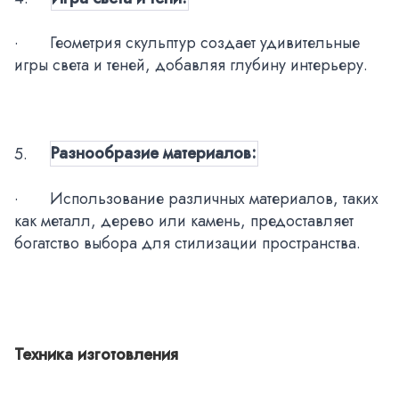
·
Геометрия скульптур создает удивительные
игры света и теней, добавляя глубину интерьеру.
5.
Разнообразие материалов:
·
Использование различных материалов, таких
как металл, дерево или камень, предоставляет
богатство выбора для стилизации пространства.
Техника изготовления