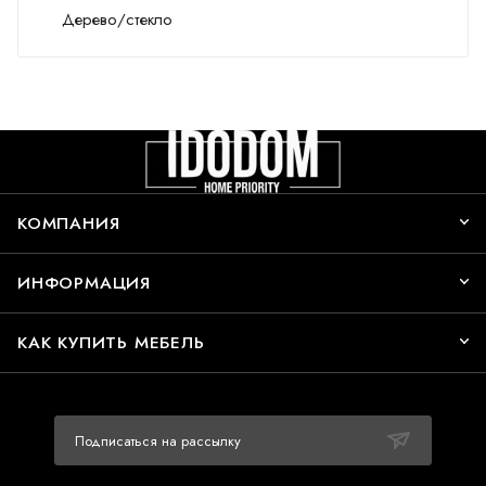
Дерево/стекло
КОМПАНИЯ
ИНФОРМАЦИЯ
КАК КУПИТЬ МЕБЕЛЬ
Подписаться на рассылку