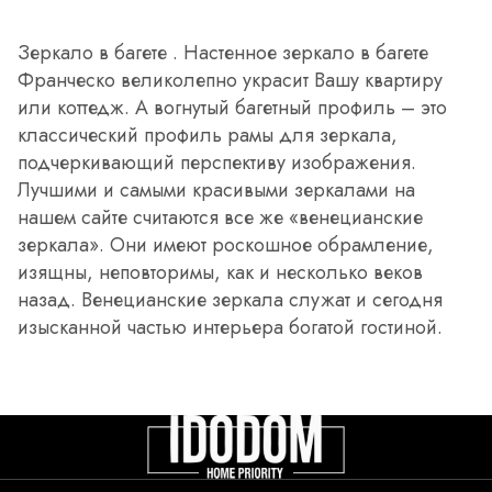
Зеркало в багете . Настенное зеркало в багете
Франческо великолепно украсит Вашу квартиру
или коттедж. А вогнутый багетный профиль – это
классический профиль рамы для зеркала,
подчеркивающий перспективу изображения.
Лучшими и самыми красивыми зеркалами на
нашем сайте считаются все же «венецианские
зеркала». Они имеют роскошное обрамление,
изящны, неповторимы, как и несколько веков
назад. Венецианские зеркала служат и сегодня
изысканной частью интерьера богатой гостиной.