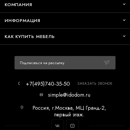
КОМПАНИЯ
ИНФОРМАЦИЯ
КАК КУПИТЬ МЕБЕЛЬ
Подписаться на рассылку
+7(495)740-35-50
ЗАКАЗАТЬ ЗВОНОК
simple@idodom.ru
Россия, г.Москва, МЦ Гранд-2,
первый этаж.