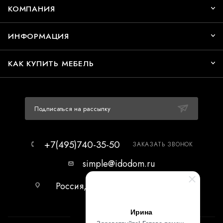
КОМПАНИЯ
ИНФОРМАЦИЯ
КАК КУПИТЬ МЕБЕЛЬ
Подписаться на рассылку
+7(495)740-35-50
ЗАКАЗАТЬ ЗВОНОК
simple@idodom.ru
Россия, г.Москва, МЦ Гранд-2,
первый этаж.
Ирина