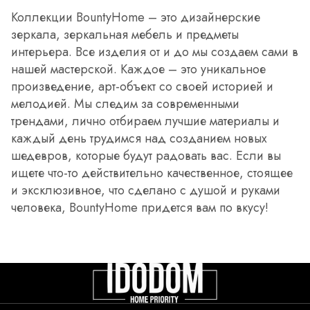
Коллекции BountyHome – это дизайнерские
зеркала, зеркальная мебель и предметы
интерьера. Все изделия от и до мы создаем сами в
нашей мастерской. Каждое – это уникальное
произведение, арт-объект со своей историей и
мелодией. Мы следим за современными
трендами, лично отбираем лучшие материалы и
каждый день трудимся над созданием новых
шедевров, которые будут радовать вас. Если вы
ищете что-то действительно качественное, стоящее
и эксклюзивное, что сделано с душой и руками
человека, BountyHome придется вам по вкусу!