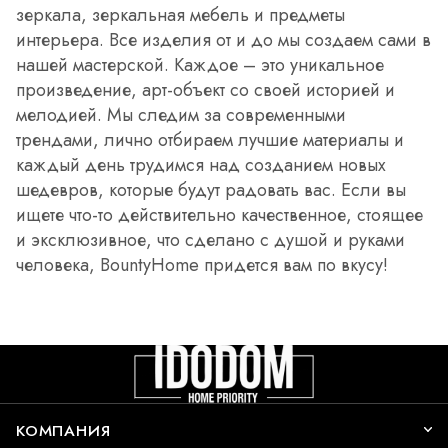
зеркала, зеркальная мебель и предметы
интерьера. Все изделия от и до мы создаем сами в
нашей мастерской. Каждое – это уникальное
произведение, арт-объект со своей историей и
мелодией. Мы следим за современными
трендами, лично отбираем лучшие материалы и
каждый день трудимся над созданием новых
шедевров, которые будут радовать вас. Если вы
ищете что-то действительно качественное, стоящее
и эксклюзивное, что сделано с душой и руками
человека, BountyHome придется вам по вкусу!
КОМПАНИЯ