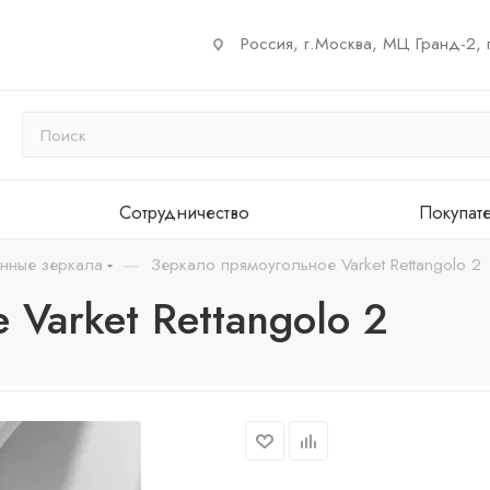
Россия, г.Москва, МЦ Гранд-2, 
Сотрудничество
Покупат
—
енные зеркала
Зеркало прямоугольное Varket Rettangolo 2
Varket Rettangolo 2