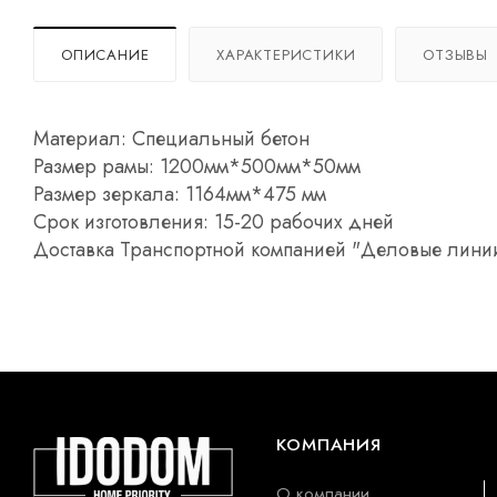
ОПИСАНИЕ
ХАРАКТЕРИСТИКИ
ОТЗЫВЫ
Материал: Специальный бетон
Размер рамы: 1200мм*500мм*50мм
Размер зеркала: 1164мм*475 мм
Срок изготовления: 15-20 рабочих дней
Доставка Транспортной компанией "Деловые лини
КОМПАНИЯ
О компании