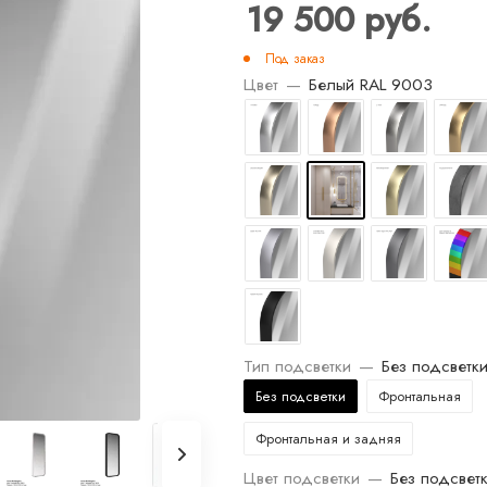
19 500
руб.
Под заказ
Цвет
—
Белый RAL 9003
Тип подсветки
—
Без подсветк
Без подсветки
Фронтальная
Фронтальная и задняя
Цвет подсветки
—
Без подсвет