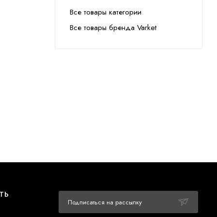
Все товары категории
Все товары бренда Varket
ТЬ
Подписаться на рассылку