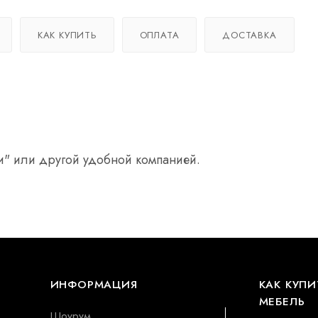
КАК КУПИТЬ
ОПЛАТА
ДОСТАВКА
и" или другой удобной компанией.
ИНФОРМАЦИЯ
КАК КУПИ
МЕБЕЛЬ
Шоурум