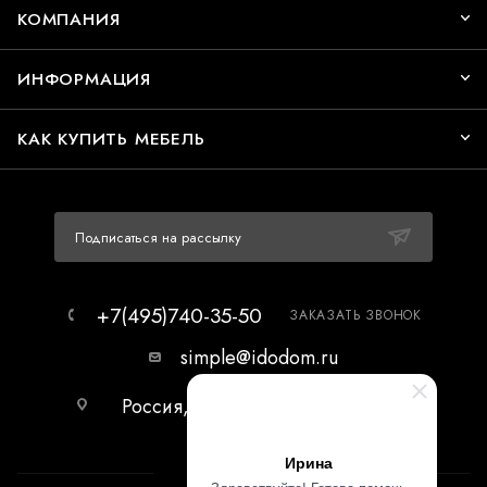
КОМПАНИЯ
ИНФОРМАЦИЯ
КАК КУПИТЬ МЕБЕЛЬ
Подписаться на рассылку
+7(495)740-35-50
ЗАКАЗАТЬ ЗВОНОК
simple@idodom.ru
Россия, г.Москва, МЦ Гранд-2,
первый этаж.
Ирина