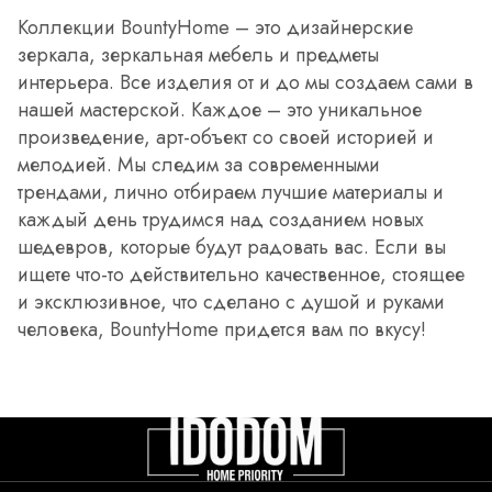
Коллекции BountyHome – это дизайнерские
зеркала, зеркальная мебель и предметы
интерьера. Все изделия от и до мы создаем сами в
нашей мастерской. Каждое – это уникальное
произведение, арт-объект со своей историей и
мелодией. Мы следим за современными
трендами, лично отбираем лучшие материалы и
каждый день трудимся над созданием новых
шедевров, которые будут радовать вас. Если вы
ищете что-то действительно качественное, стоящее
и эксклюзивное, что сделано с душой и руками
человека, BountyHome придется вам по вкусу!