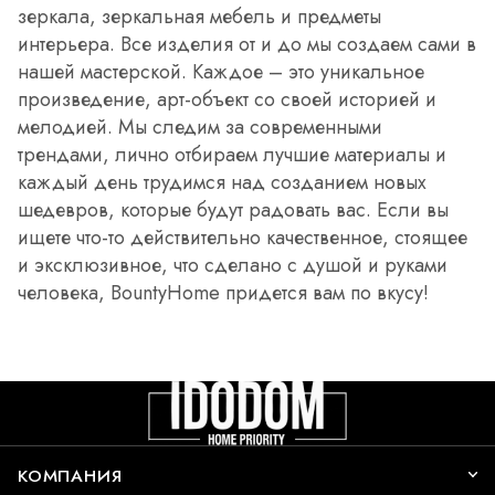
зеркала, зеркальная мебель и предметы
интерьера. Все изделия от и до мы создаем сами в
нашей мастерской. Каждое – это уникальное
произведение, арт-объект со своей историей и
мелодией. Мы следим за современными
трендами, лично отбираем лучшие материалы и
каждый день трудимся над созданием новых
шедевров, которые будут радовать вас. Если вы
ищете что-то действительно качественное, стоящее
и эксклюзивное, что сделано с душой и руками
человека, BountyHome придется вам по вкусу!
КОМПАНИЯ