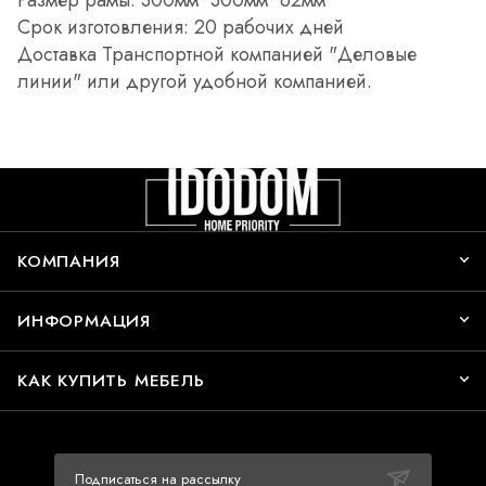
Срок изготовления: 20 рабочих дней
Доставка Транспортной компанией "Деловые
линии" или другой удобной компанией.
КОМПАНИЯ
ИНФОРМАЦИЯ
КАК КУПИТЬ МЕБЕЛЬ
Подписаться на рассылку