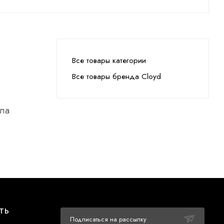
Все товары категории
Все товары бренда Cloyd
лла
ТЬ
Подписаться на рассылку