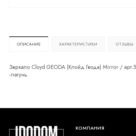
ОПИСАНИЕ
ХАРАКТЕРИСТИКИ
ОТЗЫВЫ
Зеркало Cloyd GEODA (Клойд Геода) Mirror / арт.50
-латунь.
КОМПАНИЯ