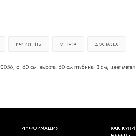
КАК КУПИТЬ
ОПЛАТА
ДОСТАВКА
056, ø: 60 см. высота: 60 см глубина: 3 см, цвет мета
ИНФОРМАЦИЯ
КАК КУПИ
МЕБЕЛЬ