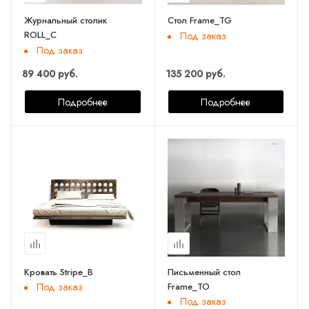
Журнальный столик
Стол Frame_TG
ROLL_C
Под заказ
Под заказ
89 400 руб.
135 200 руб.
Подробнее
Подробнее
Кровать Stripe_B
Письменный стол
Frame_TO
Под заказ
Под заказ