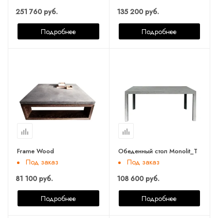
251 760 руб.
135 200 руб.
Подробнее
Подробнее
Frame Wood
Обеденный стол Monolit_T
Под заказ
Под заказ
81 100 руб.
108 600 руб.
Подробнее
Подробнее