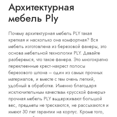
Архитектурная
мебель Ply
Почему архитектурная мебель PLY такая
крепкая и насколько она комфортная? Вся
мебель изготовлена из березовой фанеры, это
основа мебельной технологии PLY. Давайте
разберемся, что такое фанера. Это многократно
переклеенные крест-накрест полосы
березового шпона – один из самых прочных
материалов, и вместе с тем очень легкий,
удобный в обработке. Именно благодаря
исключительным качествам «русской фанеры»
прочная мебель PLY выдерживают большой
вес, предметы не трескаются, не рассыхаются и
имеют 30 лет гарантии на корпус. Кроме того,