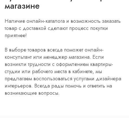
магазине
Наличие онлайн-каталога и возможность заказать
товар с доставкой сделают процесс покупки
приятнее!
В выборе товаров всегда поможет онлайн-
консультант или менеджер магазина. Если
возникли трудности с оформлением квартиры-
студии или рабочего места в кабинете, мы
предлагаем воспользоваться услугами дизайнера
интерьеров. Всегда рады помочь и ответить на
возникающие вопросы.