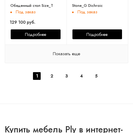
Обеденный стол Size_T
Stone_G Dichroic
Под заказ
Под заказ
129 100 руб.
Подробнее
Подробнее
Показать еще
1
2
3
4
5
Купить мебель Ply в интернет-