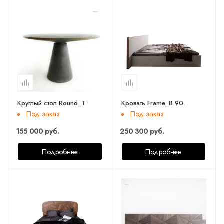
Круглый стол Round_T
Кровать Frame_B 90.
Под заказ
Под заказ
155 000 руб.
250 300 руб.
Подробнее
Подробнее