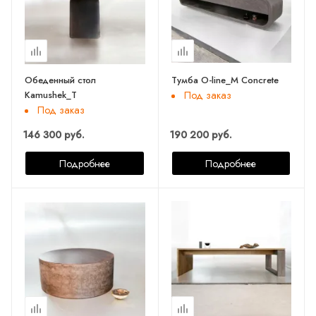
Обеденный стол
Тумба O-line_M Concrete
Kamushek_T
Под заказ
Под заказ
146 300 руб.
190 200 руб.
Подробнее
Подробнее