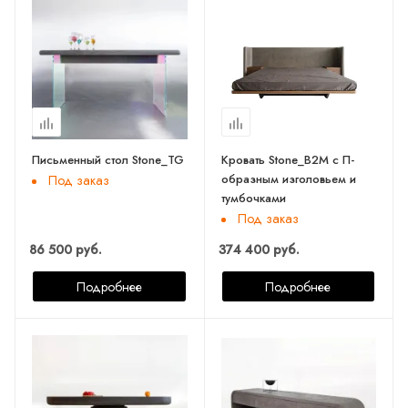
Письменный стол Stone_TG
Кровать Stone_B2M с П-
образным изголовьем и
Под заказ
тумбочками
Под заказ
86 500 руб.
374 400 руб.
Подробнее
Подробнее