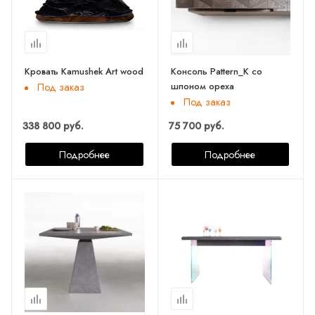
Кровать Kamushek Art wood
Консоль Pattern_K со
шпоном ореха
Под заказ
Под заказ
338 800 руб.
75 700 руб.
Подробнее
Подробнее