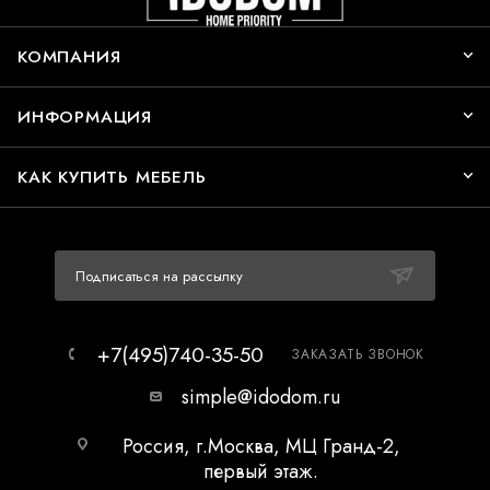
КОМПАНИЯ
ИНФОРМАЦИЯ
КАК КУПИТЬ МЕБЕЛЬ
Подписаться на рассылку
+7(495)740-35-50
ЗАКАЗАТЬ ЗВОНОК
simple@idodom.ru
Россия, г.Москва, МЦ Гранд-2,
первый этаж.