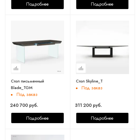
Подробнее
Подробнее
Стол письменный
Стол Skyline_T
Blade_TGM
Под заказ
Под заказ
240 700 руб.
311 200 руб.
Подробнее
Подробнее