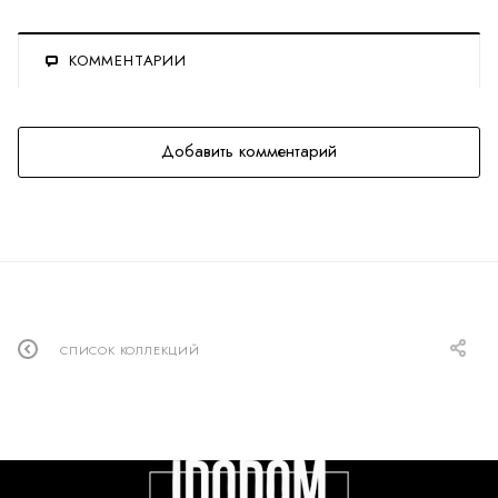
КОММЕНТАРИИ
Добавить комментарий
СПИСОК КОЛЛЕКЦИЙ